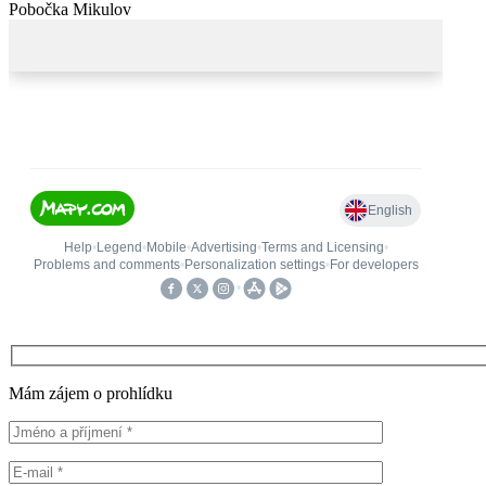
Pobočka Mikulov
Mám zájem o prohlídku