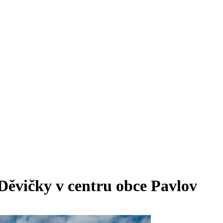
ěvičky v centru obce Pavlov