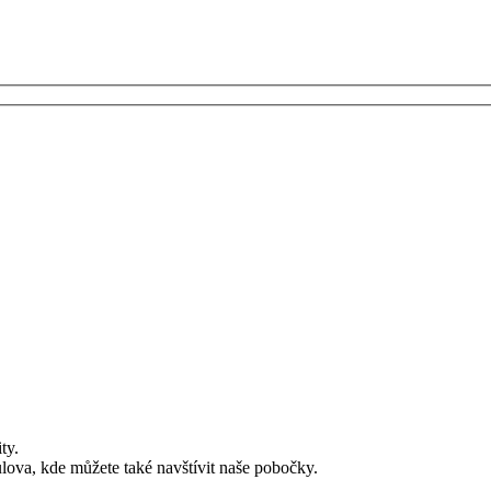
ty.
lova, kde můžete také navštívit naše pobočky.