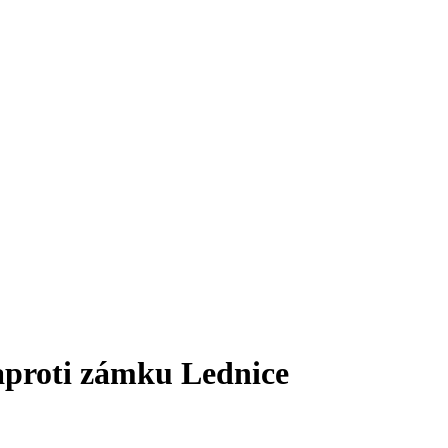
proti zámku Lednice