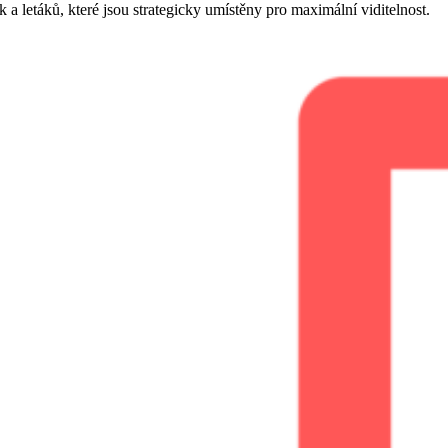
 a letáků, které jsou strategicky umístěny pro maximální viditelnost.