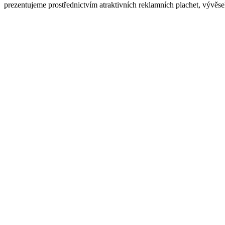
prezentujeme prostřednictvím atraktivních reklamních plachet, vývěsek