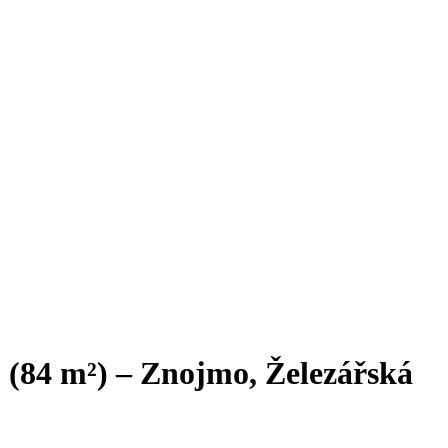
 (84 m²) – Znojmo, Železářská