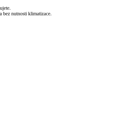
ujete.
a bez nutnosti klimatizace.