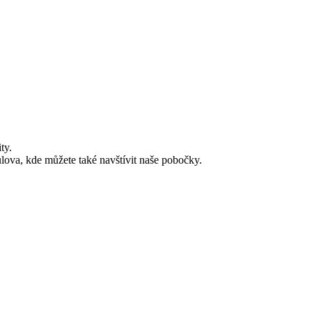
ty.
lova, kde můžete také navštívit naše pobočky.